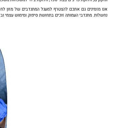
אנו מזמינים גם אתכם להצטרף למעגל המתנדבים של מזון לחיים
נחשלות. מתנדבי העמותה זוכים בתחושת סיפוק ומימוש עצמי וב