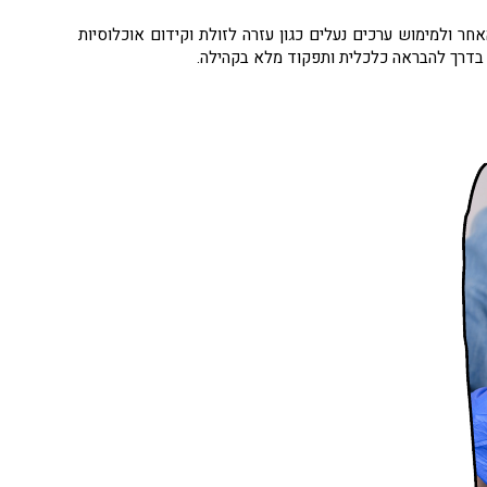
ר ולמימוש ערכים נעלים כגון עזרה לזולת וקידום אוכלוסיות
 בדרך להבראה כלכלית ותפקוד מלא בקהילה.