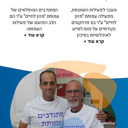
מעבר לפעילות השוטפת,
המתנדבים המופלאים של
מפעילה עמותת "מזון
עמותת "מזון לחיים" ע"ר הם
לחיים" ע"ר גם פרויקטים
הלב הפועם של פעילות
נקודתיים על-מנת לסייע
העמותה
לאוכלוסיות בסיכון
קרא עוד >
קרא עוד >