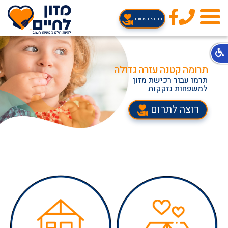
טלפון
תורמים עכשיו
תרומה קטנה עזרה גדולה
תרמו עבור רכישת מזון
למשפחות נזקקות
רוצה לתרום