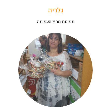
קרא עוד>
גלריה
תמונות מחיי העמותה