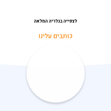
לצפייה בגלריה המלאה
כותבים עלינו