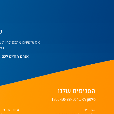
כ
אנו מזמינים אתכם להיות 
השו
אנחנו מודים לכם 
הסניפים שלנו
טלפון ראשי 1700-50-88-50
אזור צפון:
אזור מרכז: