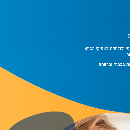
י יכולתכם לאפיקי הסיוע
ה.
 בכבוד וברווחה.