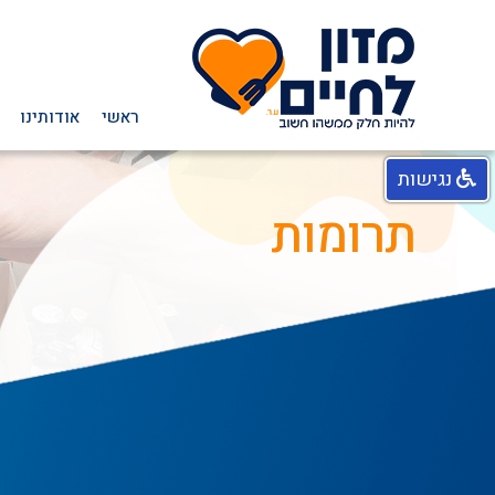
ראשי
אודותינו
נגישות
תרומות