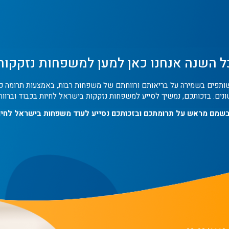
ל השנה אנחנו כאן למען למשפחות נזקקות
שותפים בשמירה על בריאותם ורווחתם של משפחות רבות, באמצעות תרומה כפ
נים. בזכותכם, נמשיך לסייע למשפחות נזקקות בישראל לחיות בכבוד וברווח
בשמם מראש על תרומתכם ובזכותכם נסייע לעוד משפחות בישראל לחיות