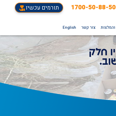
1700-50-88-50
תורמים עכשיו
והמלצות
צור קשר
English